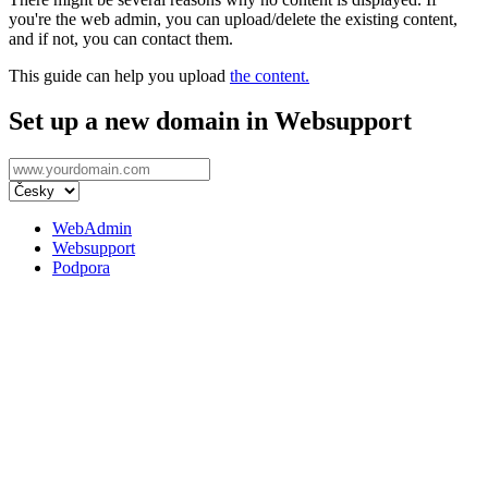
you're the web admin, you can upload/delete the existing content,
and if not, you can contact them.
This guide can help you upload
the content.
Set up a new domain in Websupport
WebAdmin
Websupport
Podpora